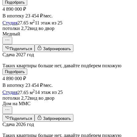
Подобрать
4 890 000 ₽
В ипотеку
23 454 ₽/мес
.
2
Студия
27.65 м
11 этаж из 25
потолки 2,72
вид во двор
Медный
Поделиться
Забронировать
Сдача 2027 год
Таких квартиры больше нет, давайте подберем похожую
Подобрать
4 890 000 ₽
В ипотеку
23 454 ₽/мес
.
2
Студия
27.65 м
14 этаж из 25
потолки 2,72
вид во двор
Дом на ММС
Поделиться
Забронировать
Сдача 2026 год
Таких квартиры больше нет, давайте подберем похожую