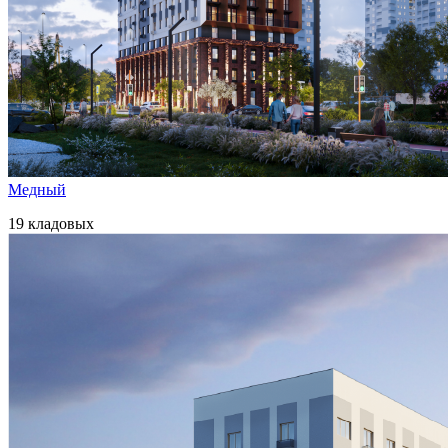
Медный
19 кладовых