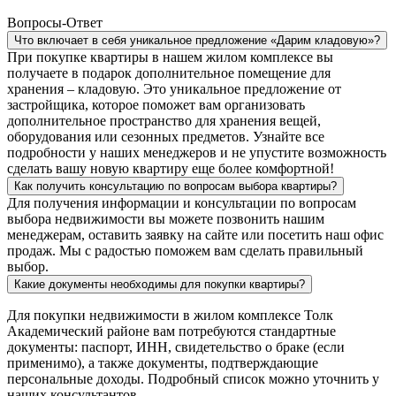
Вопросы-Ответ
Что включает в себя уникальное предложение «Дарим кладовую»?
При покупке квартиры в нашем жилом комплексе вы
получаете в подарок дополнительное помещение для
хранения – кладовую. Это уникальное предложение от
застройщика, которое поможет вам организовать
дополнительное пространство для хранения вещей,
оборудования или сезонных предметов. Узнайте все
подробности у наших менеджеров и не упустите возможность
сделать вашу новую квартиру еще более комфортной!
Как получить консультацию по вопросам выбора квартиры?
Для получения информации и консультации по вопросам
выбора недвижимости вы можете позвонить нашим
менеджерам, оставить заявку на сайте или посетить наш офис
продаж. Мы с радостью поможем вам сделать правильный
выбор.
Какие документы необходимы для покупки квартиры?
Для покупки недвижимости в жилом комплексе Толк
Академический районе вам потребуются стандартные
документы: паспорт, ИНН, свидетельство о браке (если
применимо), а также документы, подтверждающие
персональные доходы. Подробный список можно уточнить у
наших консультантов.