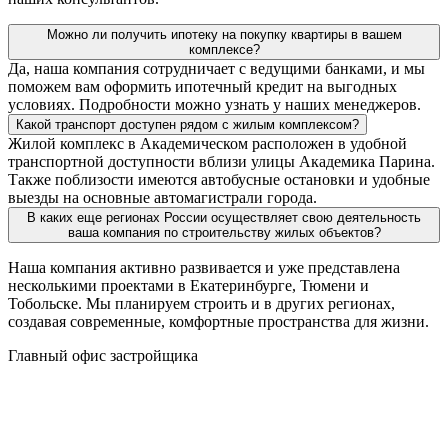
Можно ли получить ипотеку на покупку квартиры в вашем
комплексе?
Да, наша компания сотрудничает с ведущими банками, и мы
поможем вам оформить ипотечный кредит на выгодных
условиях. Подробности можно узнать у наших менеджеров.
Какой транспорт доступен рядом с жилым комплексом?
Жилой комплекс в Академическом расположен в удобной
транспортной доступности вблизи улицы Академика Парина.
Также поблизости имеются автобусные остановки и удобные
выезды на основные автомагистрали города.
В каких еще регионах России осуществляет свою деятельность
ваша компания по строительству жилых объектов?
Наша компания активно развивается и уже представлена
несколькими проектами в Екатеринбурге, Тюмени и
Тобольске. Мы планируем строить и в других регионах,
создавая современные, комфортные пространства для жизни.
Главный офис застройщика