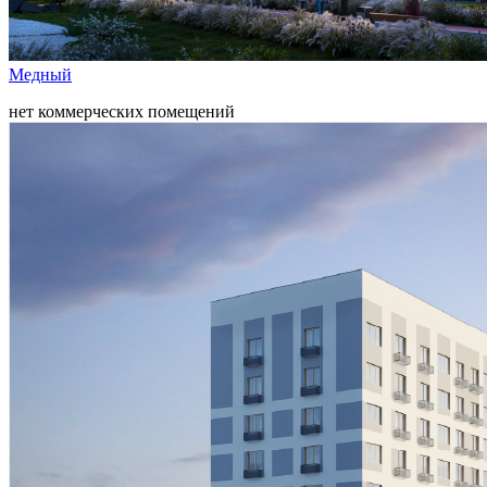
Медный
нет коммерческих помещений