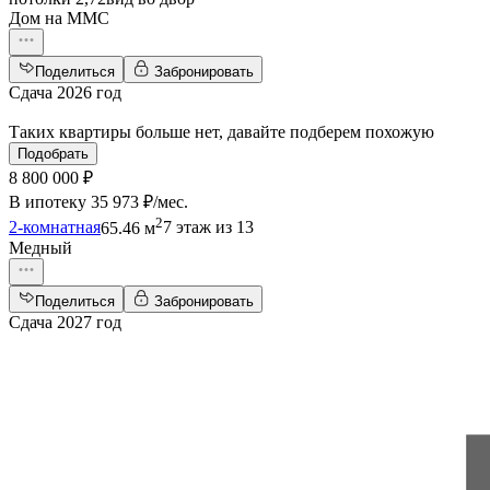
Дом на ММС
Поделиться
Забронировать
Сдача 2026 год
Таких квартиры больше нет, давайте подберем похожую
Подобрать
8 800 000 ₽
В ипотеку
35 973 ₽/мес
.
2
2-комнатная
65.46 м
7 этаж из 13
Медный
Поделиться
Забронировать
Сдача 2027 год