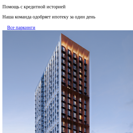
Помощь с кредитной историей
Наша команда одобряет ипотеку за один день
Все паркинги