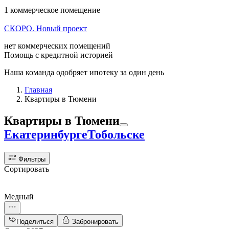
1 коммерческое помещение
СКОРО. Новый проект
нет коммерческих помещений
Помощь с кредитной историей
Наша команда одобряет ипотеку за один день
Главная
Квартиры в Тюмени
Квартиры
в Тюмени
Екатеринбурге
Тобольске
Фильтры
Сортировать
Медный
Поделиться
Забронировать