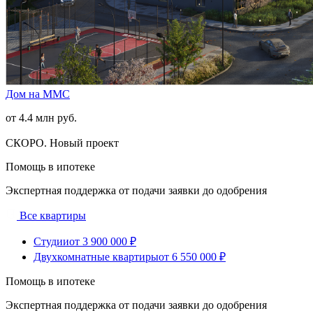
Дом на ММС
от 4.4 млн руб.
СКОРО. Новый проект
Помощь в ипотеке
Экспертная поддержка от подачи заявки до одобрения
Все квартиры
Студии
от 3 900 000 ₽
Двухкомнатные квартиры
от 6 550 000 ₽
Помощь в ипотеке
Экспертная поддержка от подачи заявки до одобрения