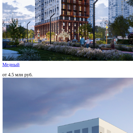
Медный
от 4.5 млн руб.