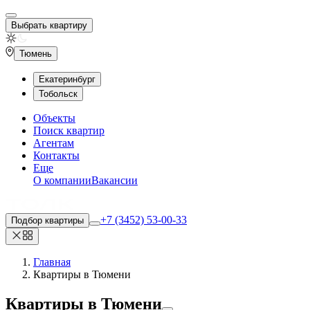
Выбрать квартиру
Тюмень
Екатеринбург
Тобольск
Объекты
Поиск квартир
Агентам
Контакты
Еще
О компании
Вакансии
+7 (3452) 53-00-33
Подбор квартиры
Главная
Квартиры в Тюмени
Квартиры
в Тюмени