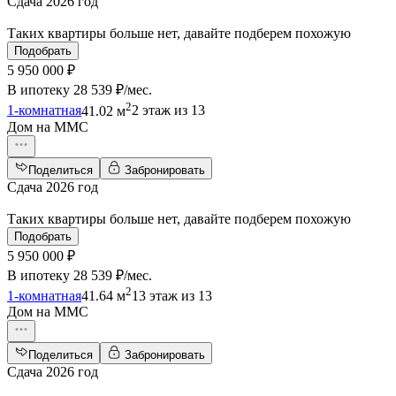
Сдача 2026 год
Таких квартиры больше нет, давайте подберем похожую
Подобрать
5 950 000 ₽
В ипотеку
28 539 ₽/мес
.
2
1-комнатная
41.02 м
2 этаж из 13
Дом на ММС
Поделиться
Забронировать
Сдача 2026 год
Таких квартиры больше нет, давайте подберем похожую
Подобрать
5 950 000 ₽
В ипотеку
28 539 ₽/мес
.
2
1-комнатная
41.64 м
13 этаж из 13
Дом на ММС
Поделиться
Забронировать
Сдача 2026 год