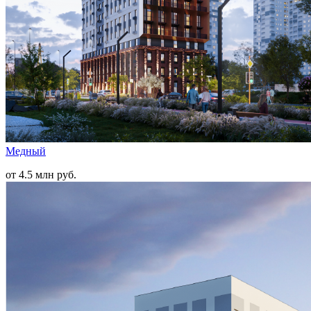
Медный
от 4.5 млн руб.