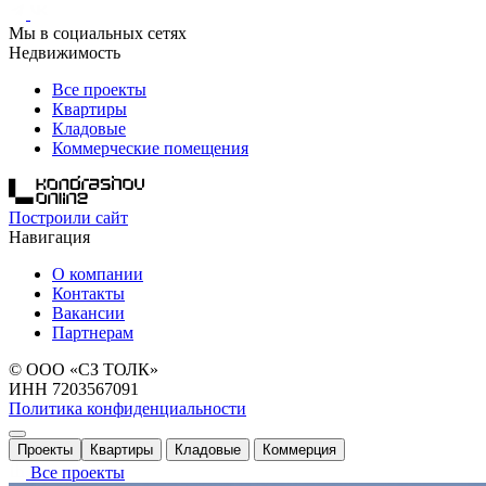
Мы в социальных сетях
Недвижимость
Все проекты
Квартиры
Кладовые
Коммерческие помещения
Построили сайт
Навигация
О компании
Контакты
Вакансии
Партнерам
© ООО «СЗ ТОЛК»
ИНН 7203567091
Политика конфиденциальности
Проекты
Квартиры
Кладовые
Коммерция
Все проекты