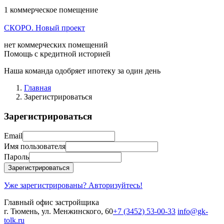
1 коммерческое помещение
СКОРО. Новый проект
нет коммерческих помещений
Помощь с кредитной историей
Наша команда одобряет ипотеку за один день
Главная
Зарегистрироваться
Зарегистрироваться
Email
Имя пользователя
Пароль
Зарегистрироваться
Уже зарегистрированы? Авторизуйтесь!
Главный офис застройщика
г. Тюмень, ул. Менжинского, 60
+7 (3452) 53-00-33
info@gk-
tolk.ru