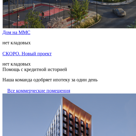
Дом на ММС
нет кладовых
СКОРО. Новый проект
нет кладовых
Помощь с кредитной историей
Наша команда одобряет ипотеку за один день
Все коммерческие помещения