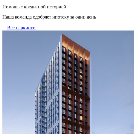
Помощь с кредитной историей
Наша команда одобряет ипотеку за один день
Все паркинги