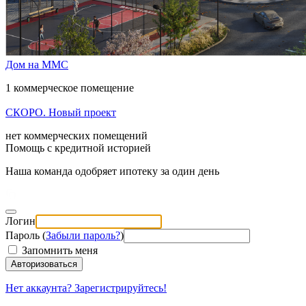
Дом на ММС
1 коммерческое помещение
СКОРО. Новый проект
нет коммерческих помещений
Помощь с кредитной историей
Наша команда одобряет ипотеку за один день
Логин
Пароль (
Забыли пароль?
)
Запомнить меня
Авторизоваться
Нет аккаунта? Зарегистрируйтесь!