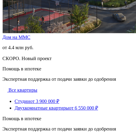
Дом на ММС
от 4.4 млн руб.
СКОРО. Новый проект
Помощь в ипотеке
Экспертная поддержка от подачи заявки до одобрения
Все квартиры
Студии
от 3 900 000 ₽
Двухкомнатные квартиры
от 6 550 000 ₽
Помощь в ипотеке
Экспертная поддержка от подачи заявки до одобрения