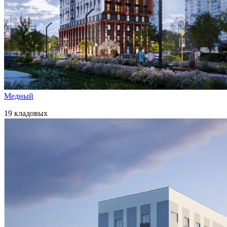
Медный
19 кладовых