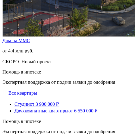
Дом на ММС
от 4.4 млн руб.
СКОРО. Новый проект
Помощь в ипотеке
Экспертная поддержка от подачи заявки до одобрения
Все квартиры
Студии
от 3 900 000 ₽
Двухкомнатные квартиры
от 6 550 000 ₽
Помощь в ипотеке
Экспертная поддержка от подачи заявки до одобрения