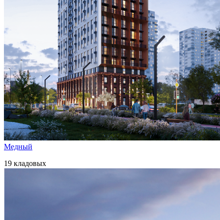
Медный
19 кладовых