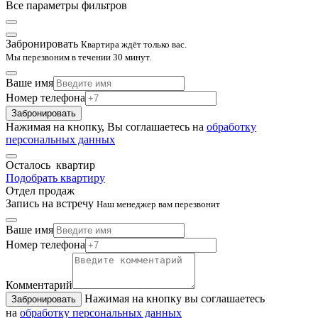
Все параметры фильтров
Забронировать
Квартира ждёт только вас.
Мы перезвоним в течении 30 минут.
Ваше имя
Номер телефона
Забронировать
Нажимая на кнопку, Вы соглашаетесь на
обработку
персональных данных
Осталось
квартир
Подобрать квартиру
Отдел продаж
Запись на встречу
Наш менеджер вам перезвонит
Ваше имя
Номер телефона
Комментарий
Нажимая на кнопку вы соглашаетесь
Забронировать
на
обработку персональных данных