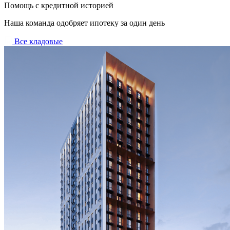
Помощь с кредитной историей
Наша команда одобряет ипотеку за один день
Все кладовые