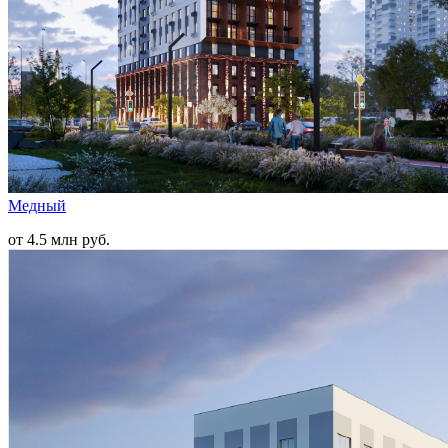
Медный
от 4.5 млн руб.