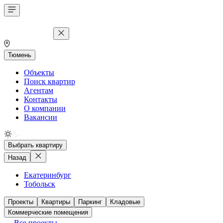
Тюмень
Объекты
Поиск квартир
Агентам
Контакты
О компании
Вакансии
Выбрать квартиру
Назад
Екатеринбург
Тобольск
Проекты
Квартиры
Паркинг
Кладовые
Коммерческие помещения
Все проекты