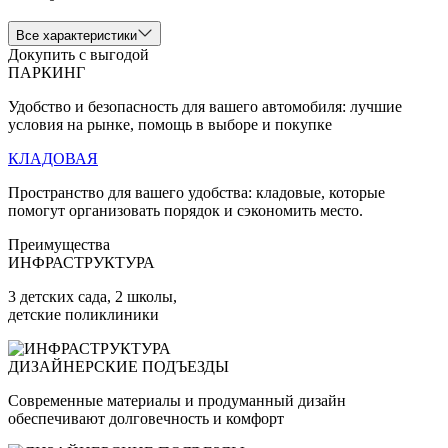
Все характеристики
Докупить с выгодой
ПАРКИНГ
Удобство и безопасность для вашего автомобиля: лучшие
условия на рынке, помощь в выборе и покупке
КЛАДОВАЯ
Пространство для вашего удобства: кладовые, которые
помогут организовать порядок и сэкономить место.
Преимущества
ИНФРАСТРУКТУРА
3 детских сада, 2 школы,
детские поликлиники
ДИЗАЙНЕРСКИЕ ПОДЪЕЗДЫ
Современные материалы и продуманный дизайн
обеспечивают долговечность и комфорт