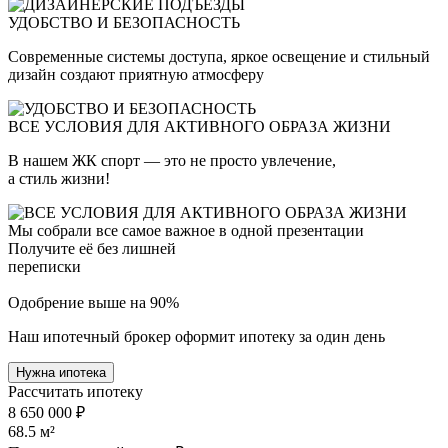
УДОБСТВО И БЕЗОПАСНОСТЬ
Современные системы доступа, яркое освещение и стильный
дизайн создают приятную атмосферу
ВСЕ УСЛОВИЯ ДЛЯ АКТИВНОГО ОБРАЗА ЖИЗНИ
В нашем ЖК спорт — это не просто увлечение,
а стиль жизни!
Мы собрали все самое важное в одной презентации
Получите её без лишней
переписки
Одобрение выше на 90%
Наш ипотечный брокер оформит ипотеку за один день
Нужна ипотека
Рассчитать ипотеку
8 650 000 ₽
68.5
м²