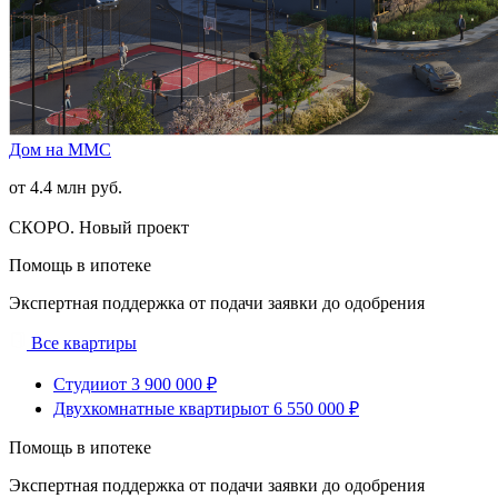
Дом на ММС
от 4.4 млн руб.
СКОРО. Новый проект
Помощь в ипотеке
Экспертная поддержка от подачи заявки до одобрения
Все квартиры
Студии
от 3 900 000 ₽
Двухкомнатные квартиры
от 6 550 000 ₽
Помощь в ипотеке
Экспертная поддержка от подачи заявки до одобрения