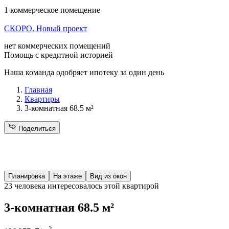
1 коммерческое помещение
СКОРО. Новый проект
нет коммерческих помещений
Помощь с кредитной историей
Наша команда одобряет ипотеку за один день
Главная
Квартиры
3-комнатная 68.5 м²
Поделиться
Планировка
На этаже
Вид из окон
23 человека
интересовалось этой квартирой
3-комнатная 68.5 м²
2