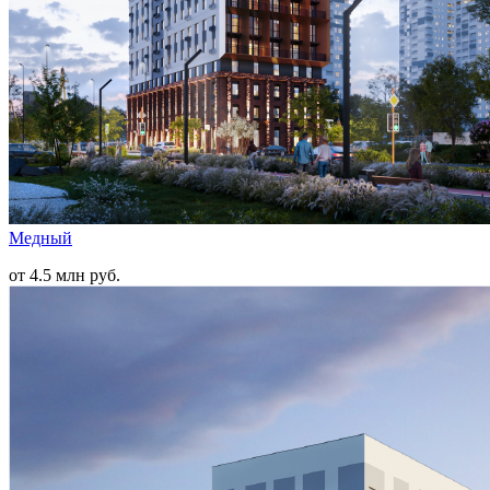
Медный
от 4.5 млн руб.