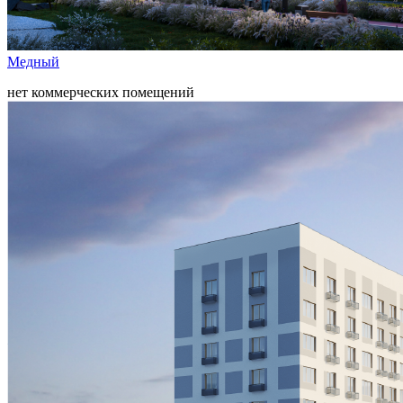
Медный
нет коммерческих помещений