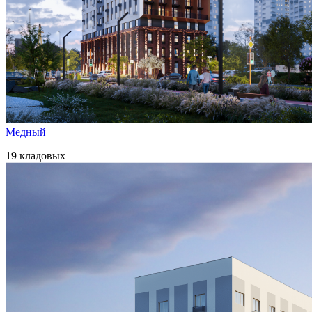
Медный
19 кладовых