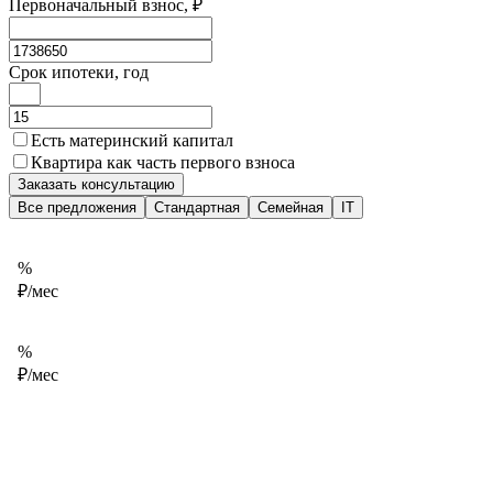
Первоначальный взнос, ₽
Срок ипотеки, год
Есть материнский капитал
Квартира как часть первого взноса
Заказать консультацию
Все предложения
Стандартная
Семейная
IT
%
₽/мес
%
₽/мес