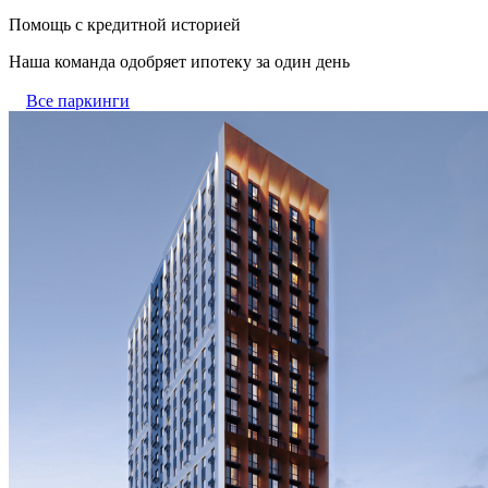
Помощь с кредитной историей
Наша команда одобряет ипотеку за один день
Все паркинги