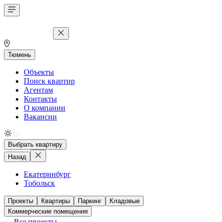
Тюмень
Объекты
Поиск квартир
Агентам
Контакты
О компании
Вакансии
Выбрать квартиру
Назад
Екатеринбург
Тобольск
Проекты
Квартиры
Паркинг
Кладовые
Коммерческие помещения
Все проекты