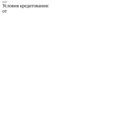
Условия кредитования:
от