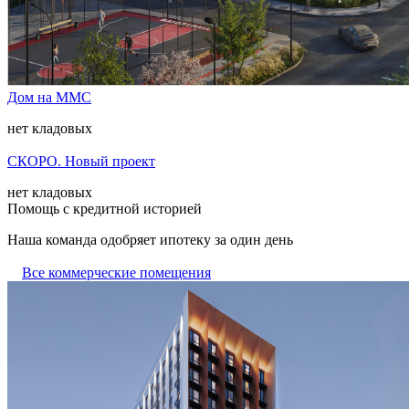
Дом на ММС
нет кладовых
СКОРО. Новый проект
нет кладовых
Помощь с кредитной историей
Наша команда одобряет ипотеку за один день
Все коммерческие помещения