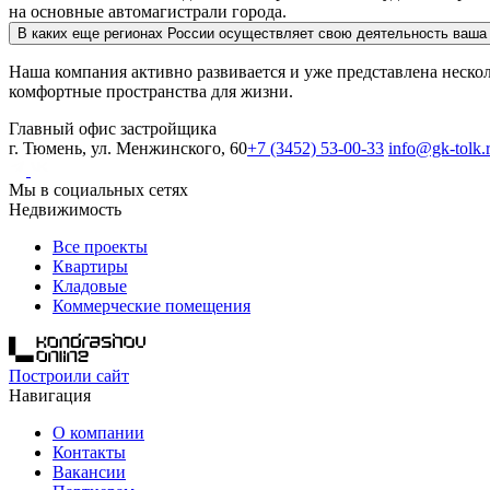
на основные автомагистрали города.
В каких еще регионах России осуществляет свою деятельность ваша
Наша компания активно развивается и уже представлена неско
комфортные пространства для жизни.
Главный офис застройщика
г. Тюмень, ул. Менжинского, 60
+7 (3452) 53-00-33
info@gk-tolk.
Мы в социальных сетях
Недвижимость
Все проекты
Квартиры
Кладовые
Коммерческие помещения
Построили сайт
Навигация
О компании
Контакты
Вакансии