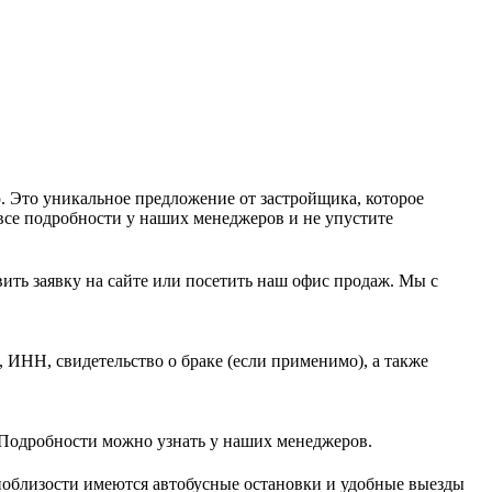
 Это уникальное предложение от застройщика, которое
все подробности у наших менеджеров и не упустите
ть заявку на сайте или посетить наш офис продаж. Мы с
ИНН, свидетельство о браке (если применимо), а также
 Подробности можно узнать у наших менеджеров.
облизости имеются автобусные остановки и удобные выезды