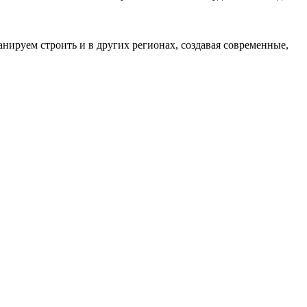
нируем строить и в других регионах, создавая современные,