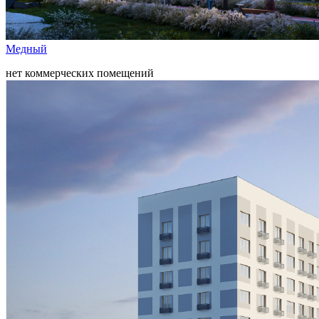
Медный
нет коммерческих помещений