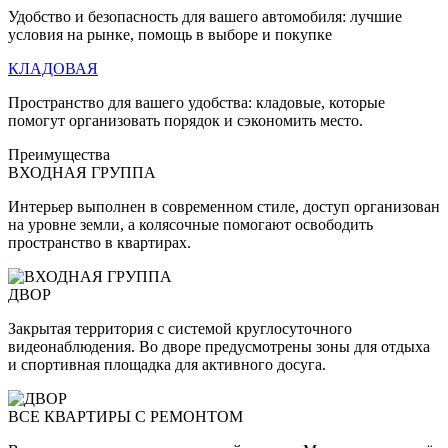
Удобство и безопасность для вашего автомобиля: лучшие
условия на рынке, помощь в выборе и покупке
КЛАДОВАЯ
Пространство для вашего удобства: кладовые, которые
помогут организовать порядок и сэкономить место.
Преимущества
ВХОДНАЯ ГРУППА
Интерьер выполнен в современном стиле, доступ организован
на уровне земли, а колясочные помогают освободить
пространство в квартирах.
ДВОР
Закрытая территория с системой круглосуточного
видеонаблюдения. Во дворе предусмотрены зоны для отдыха
и спортивная площадка для активного досуга.
ВСЕ КВАРТИРЫ С РЕМОНТОМ