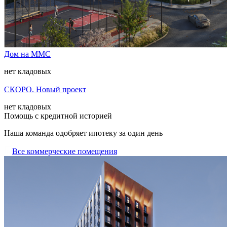
Дом на ММС
нет кладовых
СКОРО. Новый проект
нет кладовых
Помощь с кредитной историей
Наша команда одобряет ипотеку за один день
Все коммерческие помещения