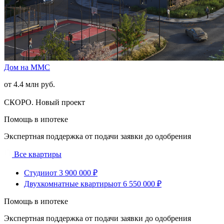
Дом на ММС
от 4.4 млн руб.
СКОРО. Новый проект
Помощь в ипотеке
Экспертная поддержка от подачи заявки до одобрения
Все квартиры
Студии
от 3 900 000 ₽
Двухкомнатные квартиры
от 6 550 000 ₽
Помощь в ипотеке
Экспертная поддержка от подачи заявки до одобрения