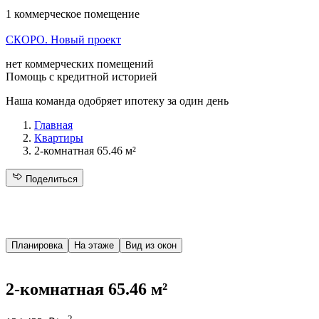
1 коммерческое помещение
СКОРО. Новый проект
нет коммерческих помещений
Помощь с кредитной историей
Наша команда одобряет ипотеку за один день
Главная
Квартиры
2-комнатная 65.46 м²
Поделиться
Планировка
На этаже
Вид из окон
2-комнатная 65.46 м²
2