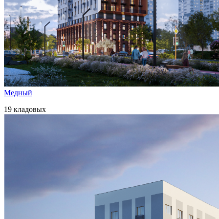
Медный
19 кладовых