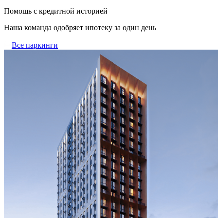
Помощь с кредитной историей
Наша команда одобряет ипотеку за один день
Все паркинги