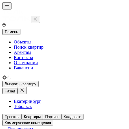
Тюмень
Объекты
Поиск квартир
Агентам
Контакты
О компании
Вакансии
Выбрать квартиру
Назад
Екатеринбург
Тобольск
Проекты
Квартиры
Паркинг
Кладовые
Коммерческие помещения
Все проекты