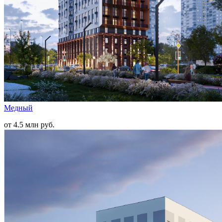
Медный
от 4.5 млн руб.