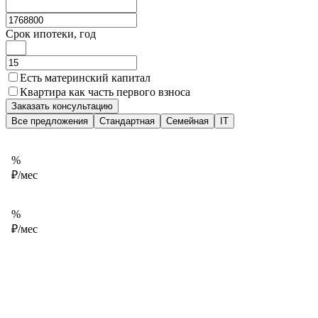
Срок ипотеки, год
Есть материнский капитал
Квартира как часть первого взноса
Заказать консультацию
Все предложения
Стандартная
Семейная
IT
%
₽/мес
%
₽/мес