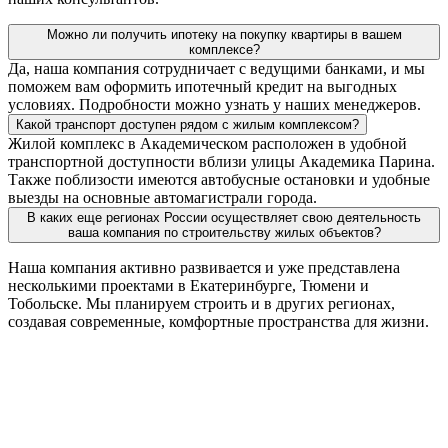
Можно ли получить ипотеку на покупку квартиры в вашем
комплексе?
Да, наша компания сотрудничает с ведущими банками, и мы
поможем вам оформить ипотечный кредит на выгодных
условиях. Подробности можно узнать у наших менеджеров.
Какой транспорт доступен рядом с жилым комплексом?
Жилой комплекс в Академическом расположен в удобной
транспортной доступности вблизи улицы Академика Парина.
Также поблизости имеются автобусные остановки и удобные
выезды на основные автомагистрали города.
В каких еще регионах России осуществляет свою деятельность
ваша компания по строительству жилых объектов?
Наша компания активно развивается и уже представлена
несколькими проектами в Екатеринбурге, Тюмени и
Тобольске. Мы планируем строить и в других регионах,
создавая современные, комфортные пространства для жизни.