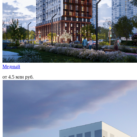
Медный
от 4.5 млн руб.