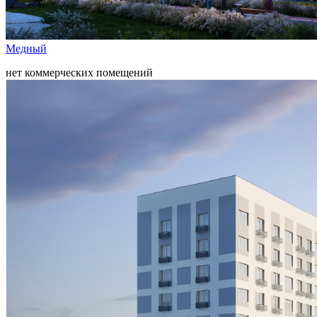
Медный
нет коммерческих помещений