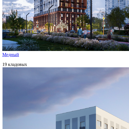
Медный
19 кладовых