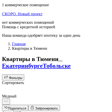
1 коммерческое помещение
СКОРО. Новый проект
нет коммерческих помещений
Помощь с кредитной историей
Наша команда одобряет ипотеку за один день
Главная
Квартиры в Тюмени
Квартиры
в Тюмени
Екатеринбурге
Тобольске
Фильтры
Сортировать
Медный
Поделиться
Забронировать