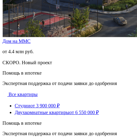
Дом на ММС
от 4.4 млн руб.
СКОРО. Новый проект
Помощь в ипотеке
Экспертная поддержка от подачи заявки до одобрения
Все квартиры
Студии
от 3 900 000 ₽
Двухкомнатные квартиры
от 6 550 000 ₽
Помощь в ипотеке
Экспертная поддержка от подачи заявки до одобрения