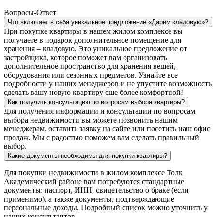
Вопросы-Ответ
Что включает в себя уникальное предложение «Дарим кладовую»?
При покупке квартиры в нашем жилом комплексе вы
получаете в подарок дополнительное помещение для
хранения – кладовую. Это уникальное предложение от
застройщика, которое поможет вам организовать
дополнительное пространство для хранения вещей,
оборудования или сезонных предметов. Узнайте все
подробности у наших менеджеров и не упустите возможность
сделать вашу новую квартиру еще более комфортной!
Как получить консультацию по вопросам выбора квартиры?
Для получения информации и консультации по вопросам
выбора недвижимости вы можете позвонить нашим
менеджерам, оставить заявку на сайте или посетить наш офис
продаж. Мы с радостью поможем вам сделать правильный
выбор.
Какие документы необходимы для покупки квартиры?
Для покупки недвижимости в жилом комплексе Толк
Академический районе вам потребуются стандартные
документы: паспорт, ИНН, свидетельство о браке (если
применимо), а также документы, подтверждающие
персональные доходы. Подробный список можно уточнить у
наших консультантов.