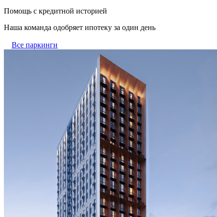
Помощь с кредитной историей
Наша команда одобряет ипотеку за один день
Все паркинги